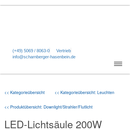
(+49) 5069 / 8063-0
Vertrieb
info@scharnberger-hasenbein.de
<< Kategorieübersicht
<< Kategorieübersicht: Leuchten
<< Produktübersicht: Downlight/Strahler/Flutlicht
LED-Lichtsäule 200W