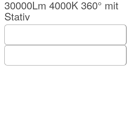
30000Lm 4000K 360° mit
Stativ