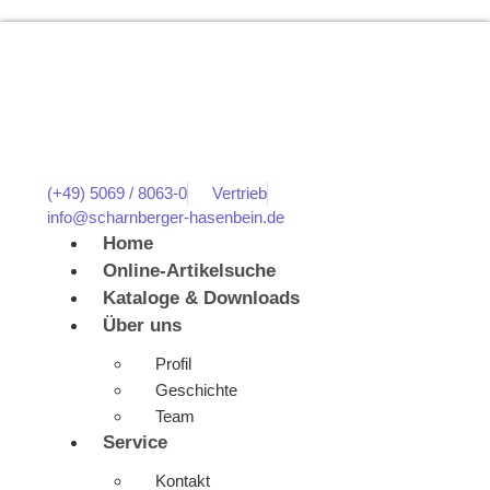
(+49) 5069 / 8063-0
Vertrieb
info@scharnberger-hasenbein.de
Home
Online-Artikelsuche
Kataloge & Downloads
Über uns
Profil
Geschichte
Team
Service
Kontakt