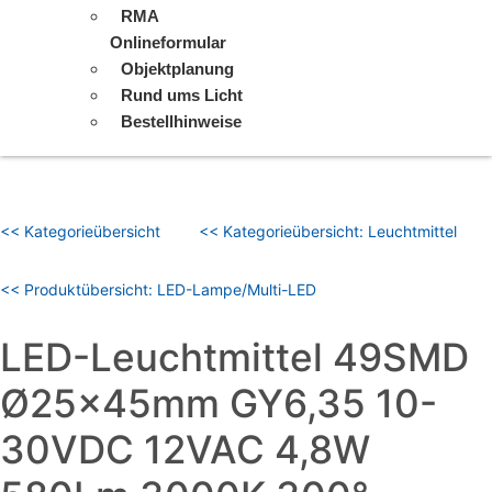
RMA
Onlineformular
Objektplanung
Rund ums Licht
Bestellhinweise
<< Kategorieübersicht
<< Kategorieübersicht: Leuchtmittel
<< Produktübersicht: LED-Lampe/Multi-LED
LED-Leuchtmittel 49SMD
Ø25x45mm GY6,35 10-
30VDC 12VAC 4,8W