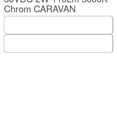
Chrom CARAVAN