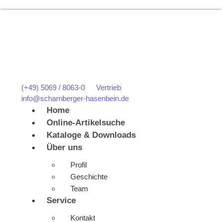
(+49) 5069 / 8063-0
Vertrieb
info@scharnberger-hasenbein.de
Home
Online-Artikelsuche
Kataloge & Downloads
Über uns
Profil
Geschichte
Team
Service
Kontakt