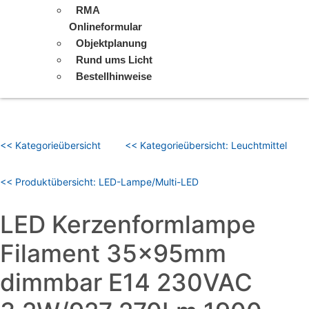
RMA
Onlineformular
Objektplanung
Rund ums Licht
Bestellhinweise
<< Kategorieübersicht
<< Kategorieübersicht: Leuchtmittel
<< Produktübersicht: LED-Lampe/Multi-LED
LED Kerzenformlampe
Filament 35x95mm
dimmbar E14 230VAC