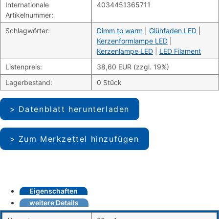
Internationale
4034451365711
Artikelnummer:
Schlagwörter:
Dimm to warm
|
Glühfaden LED
|
Kerzenformlampe LED
|
Kerzenlampe LED
|
LED Filament
Listenpreis:
38,60 EUR (zzgl. 19%)
Lagerbestand:
0 Stück
Datenblatt herunterladen
Zum Merkzettel hinzufügen
Eigenschaften
weitere Details