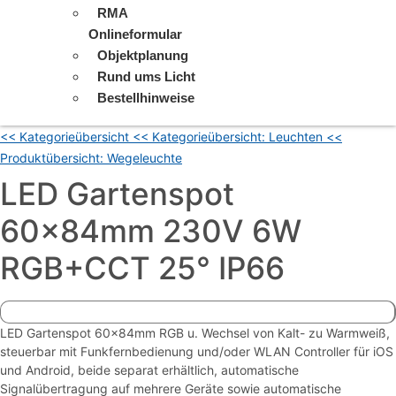
RMA
Onlineformular
Objektplanung
Rund ums Licht
Bestellhinweise
<< Kategorieübersicht
<< Kategorieübersicht: Leuchten
<<
Produktübersicht: Wegeleuchte
LED Gartenspot
60x84mm 230V 6W
RGB+CCT 25° IP66
LED Gartenspot 60x84mm RGB u. Wechsel von Kalt- zu Warmweiß,
steuerbar mit Funkfernbedienung und/oder WLAN Controller für iOS
und Android, beide separat erhältlich, automatische
Signalübertragung auf mehrere Geräte sowie automatische