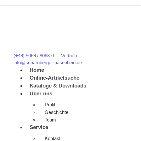
(+49) 5069 / 8063-0
Vertrieb
info@scharnberger-hasenbein.de
Home
Online-Artikelsuche
Kataloge & Downloads
Über uns
Profil
Geschichte
Team
Service
Kontakt