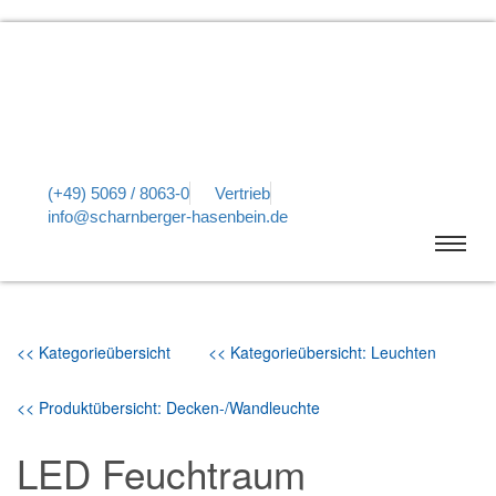
(+49) 5069 / 8063-0
Vertrieb
info@scharnberger-hasenbein.de
<< Kategorieübersicht
<< Kategorieübersicht: Leuchten
<< Produktübersicht: Decken-/Wandleuchte
LED Feuchtraum