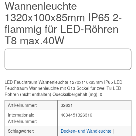
Wannenleuchte
1320x100x85mm IP65 2-
flammig für LED-Röhren
T8 max.40W
LED Feuchtraum Wannenleuchte 1270x110x83mm IP65 LED
Feuchtraum Wannenleuchte mit G13 Sockel für zwei T8 LED
Röhren (nicht enthalten) Quecksilbergehalt (mg): 0
Artikelnummer:
32631
Internationale
4034451326316
Artikelnummer:
Schlagwörter:
Decken- und Wandleuchte
|