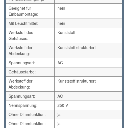
Geeignet für
nein
Einbaumontage:
Mit Leuchtmittel:
nein
Werkstoff des
Kunststoff
Gehäuses:
Werkstoff der
Kunststoff strukturiert
Abdeckung:
Spannungsart:
AC
Gehäusefarbe:
Werkstoff der
Kunststoff strukturiert
Abdeckung:
Spannungsart:
AC
Nennspannung:
250 V
Ohne Dimmfunktion:
ja
Ohne Dimmfunktion:
ja