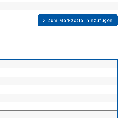
Zum Merkzettel hinzufügen