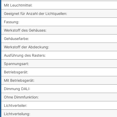
Mit Leuchtmittel:
Geeignet für Anzahl der Lichtquellen:
Fassung:
Werkstoff des Gehäuses:
Gehäusefarbe:
Werkstoff der Abdeckung:
Ausführung des Rasters:
Spannungsart:
Betriebsgerät:
Mit Betriebsgerät:
Dimmung DALI:
Ohne Dimmfunktion:
Lichtverteiler:
Lichtverteilung: