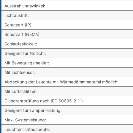
Ausstrahlungswinkel:
Lichtaustritt:
Schutzart (IP):
Schutzart (NEMA):
Schlagfestigkeit:
Geeignet für Notlicht:
Mit Bewegungsmelder:
Mit Lichtsensor:
Abdeckung der Leuchte mit Wärmedämmmaterial möglich:
Mit Luftschlitzen:
Glühdrahtprüfung nach IEC 60695-2-11:
Geeignet für Lampenleistung:
Max. Systemleistung:
Leuchtenlichtausbeute: