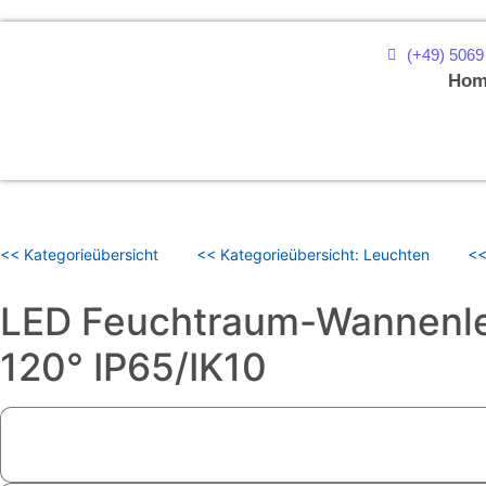
(+49) 5069
Hom
<< Kategorieübersicht
<< Kategorieübersicht: Leuchten
<<
LED Feuchtraum-Wannen
120° IP65/IK10