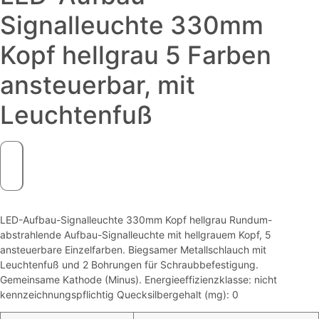
Signalleuchte 330mm
Kopf hellgrau 5 Farben
ansteuerbar, mit
Leuchtenfuß
LED-Aufbau-Signalleuchte 330mm Kopf hellgrau Rundum-
abstrahlende Aufbau-Signalleuchte mit hellgrauem Kopf, 5
ansteuerbare Einzelfarben. Biegsamer Metallschlauch mit
Leuchtenfuß und 2 Bohrungen für Schraubbefestigung.
Gemeinsame Kathode (Minus). Energieeffizienzklasse: nicht
kennzeichnungspflichtig Quecksilbergehalt (mg): 0