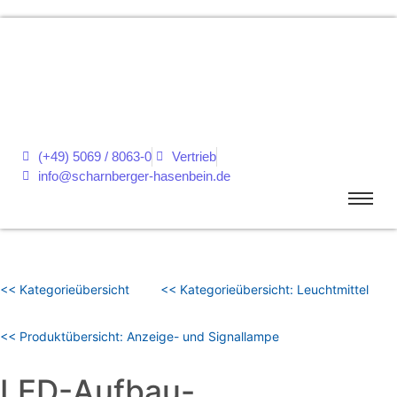
(+49) 5069 / 8063-0
Vertrieb
info@scharnberger-hasenbein.de
<< Kategorieübersicht
<< Kategorieübersicht: Leuchtmittel
<< Produktübersicht: Anzeige- und Signallampe
LED-Aufbau-