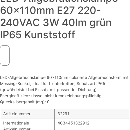
60x110mm E27 220-
240VAC 3W 40lm grün
IP65 Kunststoff
LED-Allgebrauchslampe 60x110mm colorierte Allgebrauchsform mit
Messing-Sockel, ideal für Lichterketten, Schutzart IP65
(gewährleistet bei Einsatz mit passender Dichtung)
Energieeffizienzklasse: nicht kennzeichnungspflichtig
Quecksilbergehalt (mg): 0
Artikelnummer:
32291
Internationale
4034451322912
Artikelnummer: