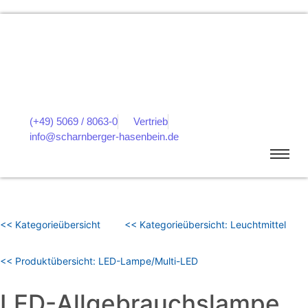
(+49) 5069 / 8063-0
Vertrieb
info@scharnberger-hasenbein.de
<< Kategorieübersicht
<< Kategorieübersicht: Leuchtmittel
<< Produktübersicht: LED-Lampe/Multi-LED
LED-Allgebrauchslampe