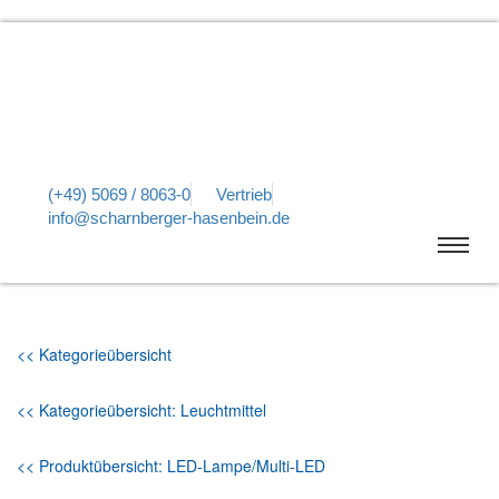
(+49) 5069 / 8063-0
Vertrieb
info@scharnberger-hasenbein.de
<< Kategorieübersicht
<< Kategorieübersicht: Leuchtmittel
<< Produktübersicht: LED-Lampe/Multi-LED