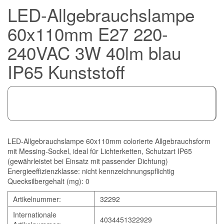
LED-Allgebrauchslampe
60x110mm E27 220-
240VAC 3W 40lm blau
IP65 Kunststoff
LED-Allgebrauchslampe 60x110mm colorierte Allgebrauchsform
mit Messing-Sockel, ideal für Lichterketten, Schutzart IP65
(gewährleistet bei Einsatz mit passender Dichtung)
Energieeffizienzklasse: nicht kennzeichnungspflichtig
Quecksilbergehalt (mg): 0
Artikelnummer:
32292
Internationale
4034451322929