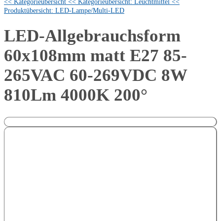
<< Kategorieübersicht
<< Kategorieübersicht: Leuchtmittel
<<
Produktübersicht: LED-Lampe/Multi-LED
LED-Allgebrauchsform
60x108mm matt E27 85-
265VAC 60-269VDC 8W
810Lm 4000K 200°