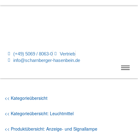
(+49) 5069 / 8063-0
Vertrieb
info@scharnberger-hasenbein.de
<< Kategorieübersicht
<< Kategorieübersicht: Leuchtmittel
<< Produktübersicht: Anzeige- und Signallampe