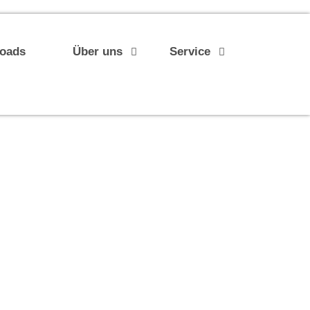
loads
Über uns
Service