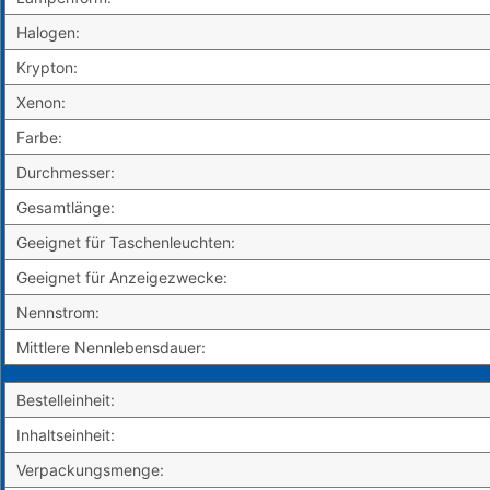
Halogen:
Krypton:
Xenon:
Farbe:
Durchmesser:
Gesamtlänge:
Geeignet für Taschenleuchten:
Geeignet für Anzeigezwecke:
Nennstrom:
Mittlere Nennlebensdauer:
Bestelleinheit:
Inhaltseinheit:
Verpackungsmenge: