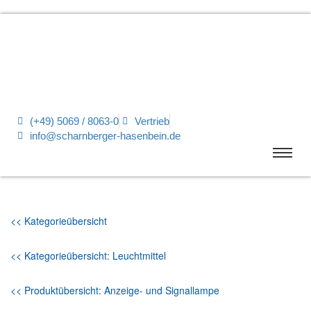
(+49) 5069 / 8063-0
Vertrieb
info@scharnberger-hasenbein.de
<< Kategorieübersicht
<< Kategorieübersicht: Leuchtmittel
<< Produktübersicht: Anzeige- und Signallampe