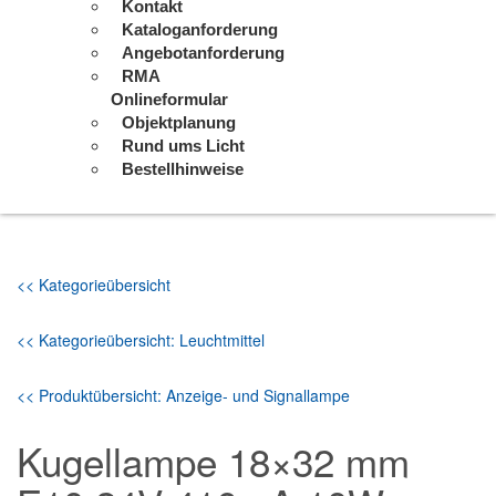
Kontakt
Kataloganforderung
Angebotanforderung
RMA
Onlineformular
Objektplanung
Rund ums Licht
Bestellhinweise
<< Kategorieübersicht
<< Kategorieübersicht: Leuchtmittel
<< Produktübersicht: Anzeige- und Signallampe
Kugellampe 18×32 mm