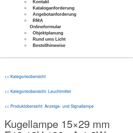
Kontakt
Kataloganforderung
Angebotanforderung
RMA
Onlineformular
Objektplanung
Rund ums Licht
Bestellhinweise
<< Kategorieübersicht
<< Kategorieübersicht: Leuchtmittel
<< Produktübersicht: Anzeige- und Signallampe
Kugellampe 15×29 mm