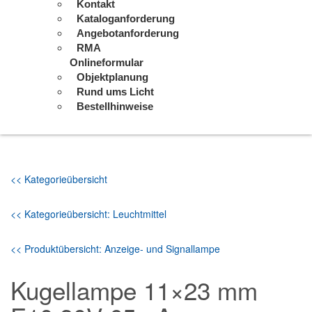
Kontakt
Kataloganforderung
Angebotanforderung
RMA
Onlineformular
Objektplanung
Rund ums Licht
Bestellhinweise
<< Kategorieübersicht
<< Kategorieübersicht: Leuchtmittel
<< Produktübersicht: Anzeige- und Signallampe
Kugellampe 11×23 mm