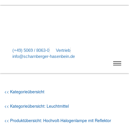
(+49) 5069 / 8063-0
Vertrieb
info@scharnberger-hasenbein.de
<< Kategorieübersicht
<< Kategorieübersicht: Leuchtmittel
<< Produktübersicht: Hochvolt-Halogenlampe mit Reflektor