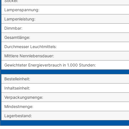
Sockel:
Lampenspannung:
Lampenleistung:
Dimmbar:
Gesamtlänge:
Durchmesser Leuchtmittels:
Mittlere Nennlebensdauer:
Gewichteter Energieverbrauch in 1.000 Stunden:
Bestelleinheit:
Inhaltseinheit:
Verpackungsmenge:
Mindestmenge:
Lagerbestand: