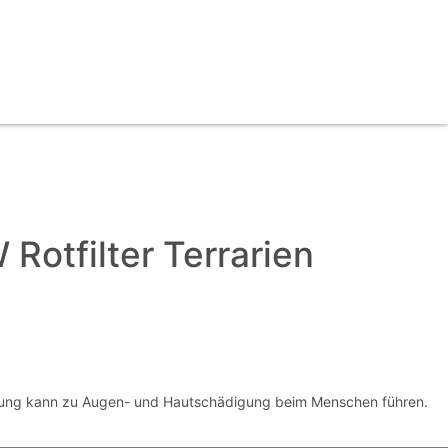
otfilter Terrarien
hlung kann zu Augen- und Hautschädigung beim Menschen führen.