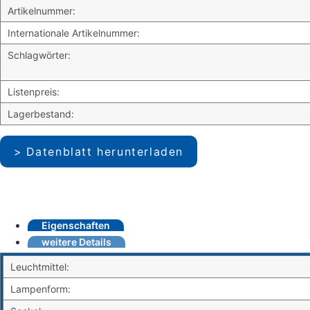
Artikelnummer:
Internationale Artikelnummer:
Schlagwörter:
Listenpreis:
Lagerbestand:
Datenblatt herunterladen
Eigenschaften
weitere Details
Leuchtmittel:
Lampenform: