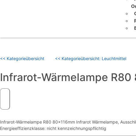
On
<< Kategorieübersicht
<< Kategorieübersicht: Leuchtmittel
Infrarot-Wärmelampe R80 
Infrarot-Wärmelampe R80 80x116mm Infrarot Wärmelampe, Ausschli
Energieeffizienzklasse: nicht kennzeichnungspflichtig