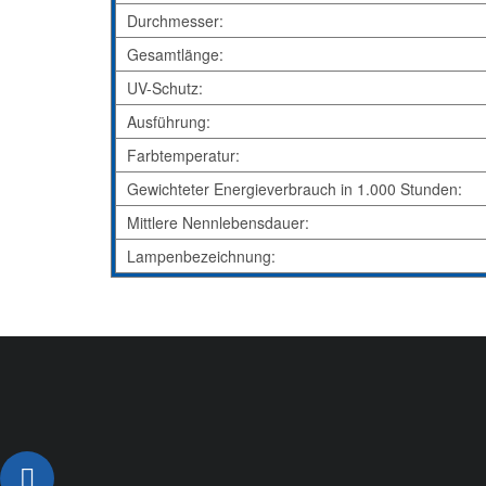
Durchmesser:
Gesamtlänge:
UV-Schutz:
Ausführung:
Farbtemperatur:
Gewichteter Energieverbrauch in 1.000 Stunden:
Mittlere Nennlebensdauer:
Lampenbezeichnung: