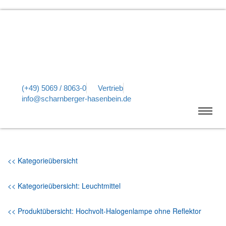
(+49) 5069 / 8063-0
Vertrieb
info@scharnberger-hasenbein.de
<< Kategorieübersicht
<< Kategorieübersicht: Leuchtmittel
<< Produktübersicht: Hochvolt-Halogenlampe ohne Reflektor