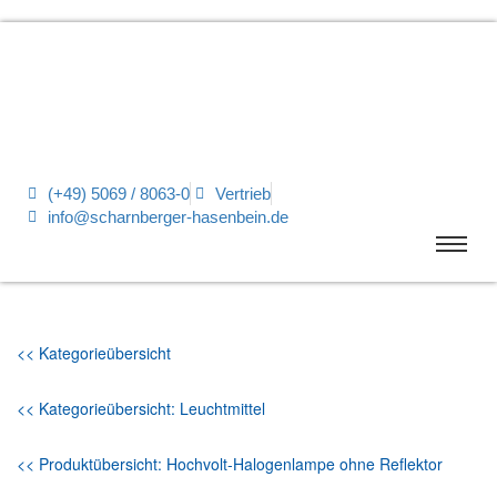
(+49) 5069 / 8063-0
Vertrieb
info@scharnberger-hasenbein.de
<< Kategorieübersicht
<< Kategorieübersicht: Leuchtmittel
<< Produktübersicht: Hochvolt-Halogenlampe ohne Reflektor