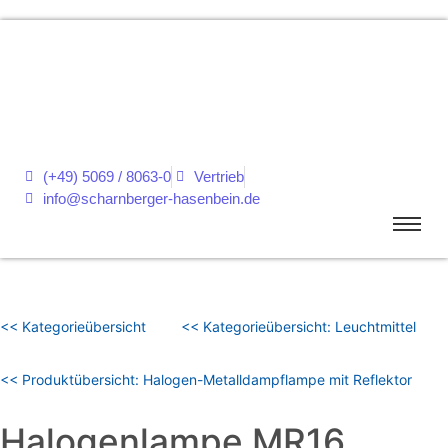
(+49) 5069 / 8063-0
Vertrieb
info@scharnberger-hasenbein.de
<< Kategorieübersicht
<< Kategorieübersicht: Leuchtmittel
<< Produktübersicht: Halogen-Metalldampflampe mit Reflektor
Halogenlampe MR16