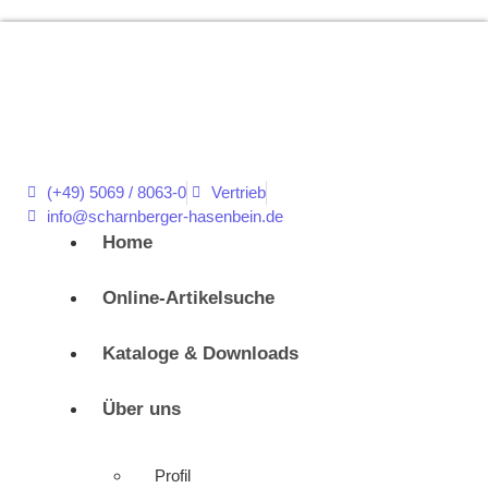
(+49) 5069 / 8063-0
Vertrieb
info@scharnberger-hasenbein.de
Home
Online-Artikelsuche
Kataloge & Downloads
Über uns
Profil