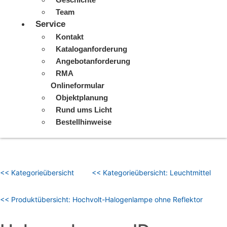
Team
Service
Kontakt
Kataloganforderung
Angebotanforderung
RMA
Onlineformular
Objektplanung
Rund ums Licht
Bestellhinweise
<< Kategorieübersicht
<< Kategorieübersicht: Leuchtmittel
<< Produktübersicht: Hochvolt-Halogenlampe ohne Reflektor