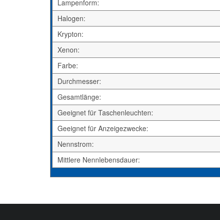
Lampenform:
Halogen:
Krypton:
Xenon:
Farbe:
Durchmesser:
Gesamtlänge:
Geeignet für Taschenleuchten:
Geeignet für Anzeigezwecke:
Nennstrom:
Mittlere Nennlebensdauer: