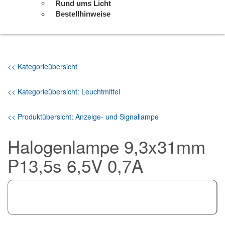
Rund ums Licht
Bestellhinweise
<< Kategorieübersicht
<< Kategorieübersicht: Leuchtmittel
<< Produktübersicht: Anzeige- und Signallampe
Halogenlampe 9,3x31mm
P13,5s 6,5V 0,7A