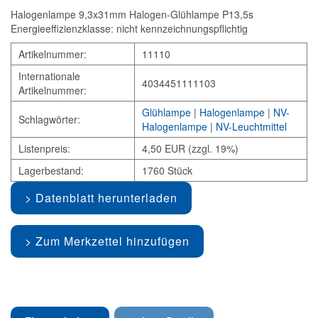
Halogenlampe 9,3x31mm Halogen-Glühlampe P13,5s
Energieeffizienzklasse: nicht kennzeichnungspflichtig
Artikelnummer:
11110
Internationale
4034451111103
Artikelnummer:
Glühlampe
|
Halogenlampe
|
NV-
Schlagwörter:
Halogenlampe
|
NV-Leuchtmittel
Listenpreis:
4,50 EUR (zzgl. 19%)
Lagerbestand:
1760 Stück
Datenblatt herunterladen
Zum Merkzettel hinzufügen