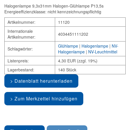
Halogenlampe 9,3x31mm Halogen-Glühlampe P13,5s
Energieeffizienzklasse: nicht kennzeichnungspflichtig
Artikelnummer:
11120
Internationale
4034451111202
Artikelnummer:
Glühlampe
|
Halogenlampe
|
NV-
Schlagwörter:
Halogenlampe
|
NV-Leuchtmittel
Listenpreis:
4,30 EUR (zzgl. 19%)
Lagerbestand:
140 Stück
Datenblatt herunterladen
Zum Merkzettel hinzufügen