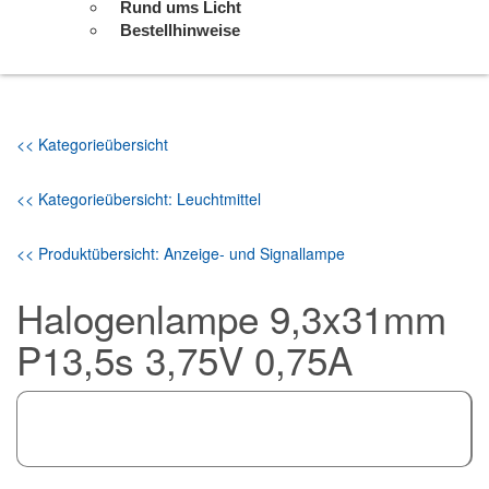
Rund ums Licht
Bestellhinweise
<< Kategorieübersicht
<< Kategorieübersicht: Leuchtmittel
<< Produktübersicht: Anzeige- und Signallampe
Halogenlampe 9,3x31mm
P13,5s 3,75V 0,75A