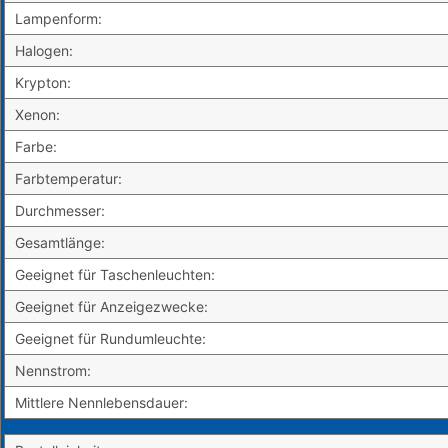
Lampenform:
Halogen:
Krypton:
Xenon:
Farbe:
Farbtemperatur:
Durchmesser:
Gesamtlänge:
Geeignet für Taschenleuchten:
Geeignet für Anzeigezwecke:
Geeignet für Rundumleuchte:
Nennstrom:
Mittlere Nennlebensdauer: