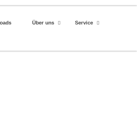
loads
Über uns
Service