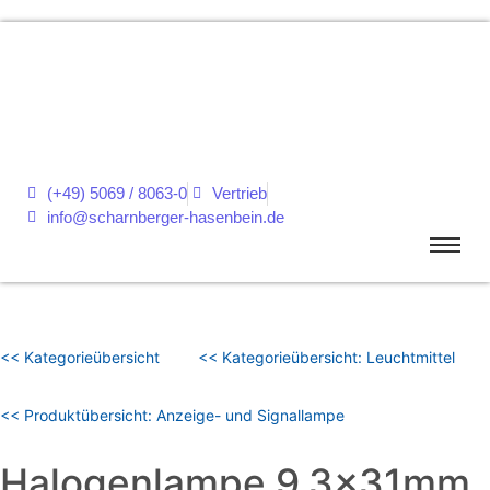
(+49) 5069 / 8063-0
Vertrieb
info@scharnberger-hasenbein.de
<< Kategorieübersicht
<< Kategorieübersicht: Leuchtmittel
<< Produktübersicht: Anzeige- und Signallampe
Halogenlampe 9,3x31mm