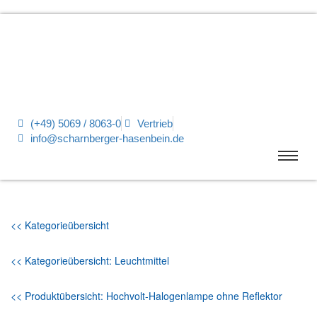
(+49) 5069 / 8063-0
Vertrieb
info@scharnberger-hasenbein.de
<< Kategorieübersicht
<< Kategorieübersicht: Leuchtmittel
<< Produktübersicht: Hochvolt-Halogenlampe ohne Reflektor