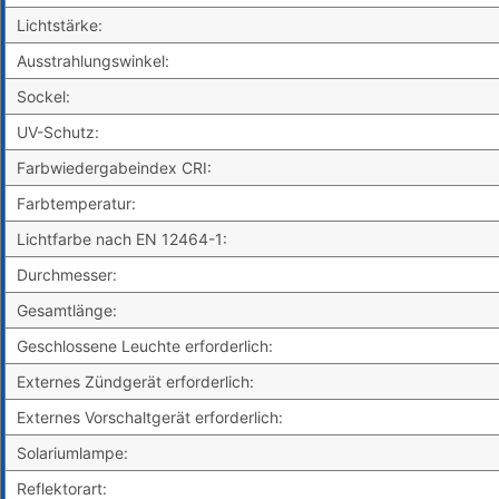
Lichtstärke:
Ausstrahlungswinkel:
Sockel:
UV-Schutz:
Farbwiedergabeindex CRI:
Farbtemperatur:
Lichtfarbe nach EN 12464-1:
Durchmesser:
Gesamtlänge:
Geschlossene Leuchte erforderlich:
Externes Zündgerät erforderlich:
Externes Vorschaltgerät erforderlich:
Solariumlampe:
Reflektorart: