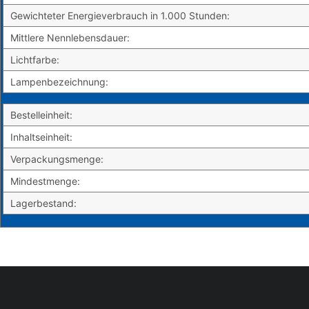
Gewichteter Energieverbrauch in 1.000 Stunden:
Mittlere Nennlebensdauer:
Lichtfarbe:
Lampenbezeichnung:
Bestelleinheit:
Inhaltseinheit:
Verpackungsmenge:
Mindestmenge:
Lagerbestand: