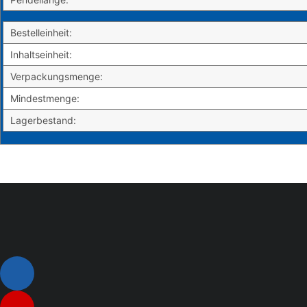
Bestelleinheit:
Inhaltseinheit:
Verpackungsmenge:
Mindestmenge:
Lagerbestand: