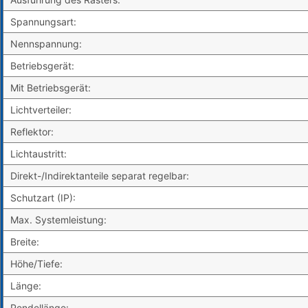
Spannungsart:
Nennspannung:
Betriebsgerät:
Mit Betriebsgerät:
Lichtverteiler:
Reflektor:
Lichtaustritt:
Direkt-/Indirektanteile separat regelbar:
Schutzart (IP):
Max. Systemleistung:
Breite:
Höhe/Tiefe:
Länge:
Pendellänge: