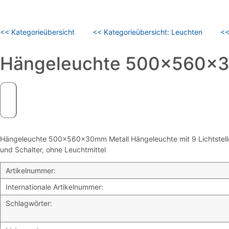
<< Kategorieübersicht
<< Kategorieübersicht: Leuchten
<<
Hängeleuchte 500x560x30
Hängeleuchte 500x560x30mm Metall Hängeleuchte mit 9 Lichtstellen
und Schalter, ohne Leuchtmittel
Artikelnummer:
Internationale Artikelnummer:
Schlagwörter: