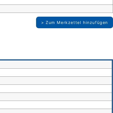
Zum Merkzettel hinzufügen