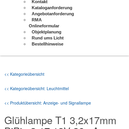
Kontakt
Kataloganforderung
Angebotanforderung
RMA
Onlineformular
Objektplanung
Rund ums Licht
Bestellhinweise
<< Kategorieübersicht
<< Kategorieübersicht: Leuchtmittel
<< Produktübersicht: Anzeige- und Signallampe
Glühlampe T1 3,2x17mm