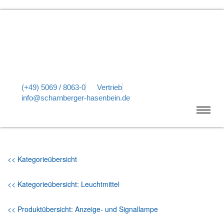
(+49) 5069 / 8063-0
Vertrieb
info@scharnberger-hasenbein.de
<< Kategorieübersicht
<< Kategorieübersicht: Leuchtmittel
<< Produktübersicht: Anzeige- und Signallampe