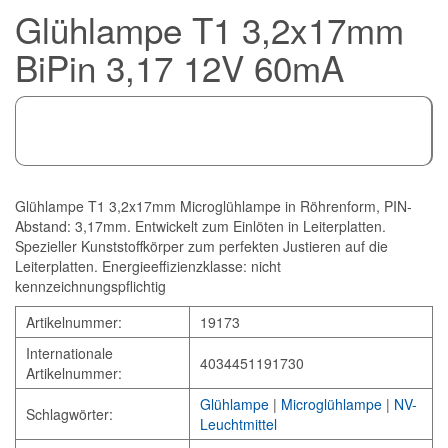
Glühlampe T1 3,2x17mm
BiPin 3,17 12V 60mA
Glühlampe T1 3,2x17mm Microglühlampe in Röhrenform, PIN-
Abstand: 3,17mm. Entwickelt zum Einlöten in Leiterplatten.
Spezieller Kunststoffkörper zum perfekten Justieren auf die
Leiterplatten. Energieeffizienzklasse: nicht
kennzeichnungspflichtig
Artikelnummer:
19173
Internationale
4034451191730
Artikelnummer:
Glühlampe
|
Microglühlampe
|
NV-
Schlagwörter:
Leuchtmittel