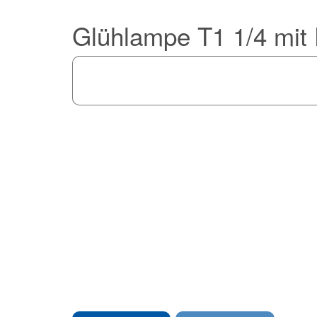
Glühlampe T1 1/4 mi