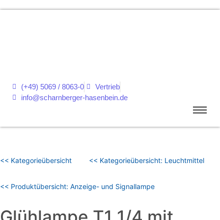
(+49) 5069 / 8063-0
Vertrieb
info@scharnberger-hasenbein.de
<< Kategorieübersicht
<< Kategorieübersicht: Leuchtmittel
<< Produktübersicht: Anzeige- und Signallampe
Glühlampe T1 1/4 mit