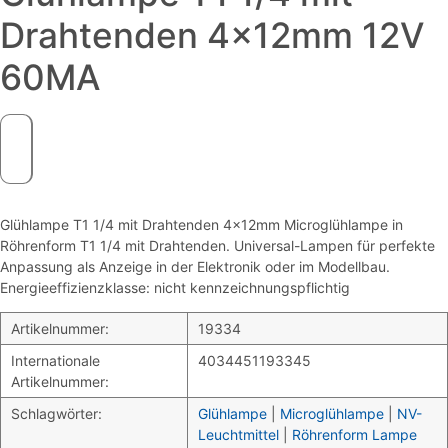
Drahtenden 4x12mm 12V
60MA
Glühlampe T1 1/4 mit Drahtenden 4x12mm Microglühlampe in
Röhrenform T1 1/4 mit Drahtenden. Universal-Lampen für perfekte
Anpassung als Anzeige in der Elektronik oder im Modellbau.
Energieeffizienzklasse: nicht kennzeichnungspflichtig
Artikelnummer:
19334
Internationale
4034451193345
Artikelnummer:
Schlagwörter:
Glühlampe
|
Microglühlampe
|
NV-
Leuchtmittel
|
Röhrenform Lampe