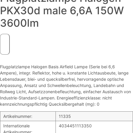
PKX30d male 6,6A 150W
3600lm
Flugplatzlampe Halogen Basis Airfield Lampe (Serie bei 6,6
Ampere), integr. Reflektor, hohe u. konstante Lichtausbeute, lange
Lebensdauer, blei- und quecksilberfrei, hervorragende optische
Anpassung, Ansatz und Schwellenbeleuchtung, Landebahn und
Rollweg Licht, Aufsetzzonenbefleuchtung, einfacher Austausch von
Industrie-Standard-Lampen. Energieeffizienzklasse: nicht
kennzeichnungspflichtig Quecksilbergehalt (mg): 0
Artikelnummer:
11335
Internationale
4034451113350
Artikelnummer: