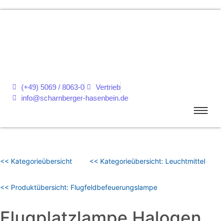
(+49) 5069 / 8063-0
Vertrieb
info@scharnberger-hasenbein.de
<< Kategorieübersicht
<< Kategorieübersicht: Leuchtmittel
<< Produktübersicht: Flugfeldbefeuerungslampe
Flugplatzlampe Halogen