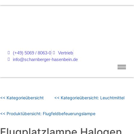
(+49) 5069 / 8063-0
Vertrieb
info@scharnberger-hasenbein.de
<< Kategorieübersicht
<< Kategorieübersicht: Leuchtmittel
<< Produktübersicht: Flugfeldbefeuerungslampe
Flugplatzlampe Halogen