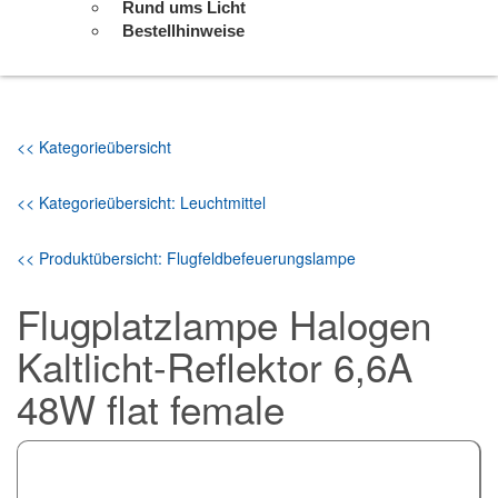
Rund ums Licht
Bestellhinweise
<< Kategorieübersicht
<< Kategorieübersicht: Leuchtmittel
<< Produktübersicht: Flugfeldbefeuerungslampe
Flugplatzlampe Halogen
Kaltlicht-Reflektor 6,6A
48W flat female