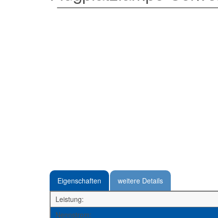
Eigenschaften
weitere Details
Leistung:
Nennstrom: