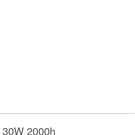
A 30W 2000h