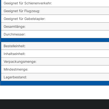
Geeignet für Schienenverkehr:
Geeignet für Flugzeug:
Geeignet für Gabelstapler:
Gesamtlänge:
Durchmesser:
Bestelleinheit:
Inhaltseinheit:
Verpackungsmenge:
Mindestmenge:
Lagerbestand: