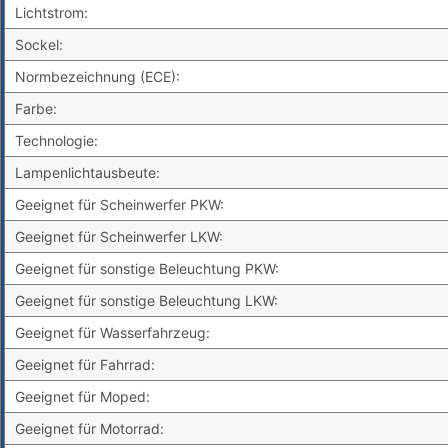
Lichtstrom:
Sockel:
Normbezeichnung (ECE):
Farbe:
Technologie:
Lampenlichtausbeute:
Geeignet für Scheinwerfer PKW:
Geeignet für Scheinwerfer LKW:
Geeignet für sonstige Beleuchtung PKW:
Geeignet für sonstige Beleuchtung LKW:
Geeignet für Wasserfahrzeug:
Geeignet für Fahrrad:
Geeignet für Moped:
Geeignet für Motorrad: