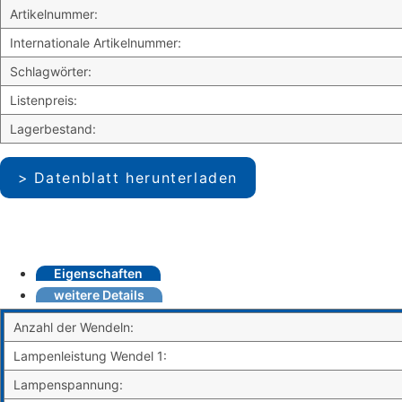
Artikelnummer:
Internationale Artikelnummer:
Schlagwörter:
Listenpreis:
Lagerbestand:
Datenblatt herunterladen
Eigenschaften
weitere Details
Anzahl der Wendeln:
Lampenleistung Wendel 1:
Lampenspannung: