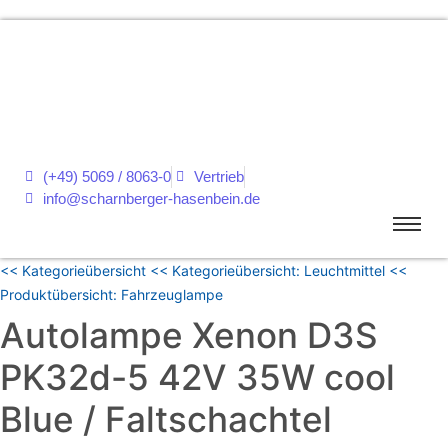
(+49) 5069 / 8063-0
Vertrieb
info@scharnberger-hasenbein.de
<< Kategorieübersicht
<< Kategorieübersicht: Leuchtmittel
<<
Produktübersicht: Fahrzeuglampe
Autolampe Xenon D3S
PK32d-5 42V 35W cool
Blue / Faltschachtel