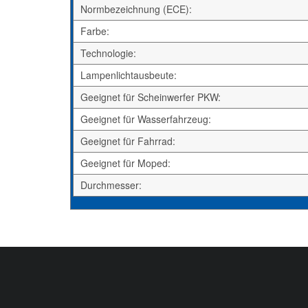
Normbezeichnung (ECE):
Farbe:
Technologie:
Lampenlichtausbeute:
Geeignet für Scheinwerfer PKW:
Geeignet für Wasserfahrzeug:
Geeignet für Fahrrad:
Geeignet für Moped:
Durchmesser: