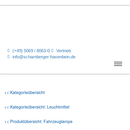
(+49) 5069 / 8063-0
Vertrieb
info@scharnberger-hasenbein.de
<< Kategorieübersicht
<< Kategorieübersicht: Leuchtmittel
<< Produktübersicht: Fahrzeuglampe