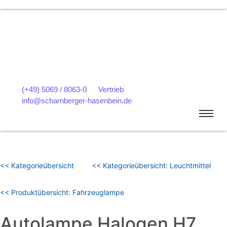
(+49) 5069 / 8063-0
Vertrieb
info@scharnberger-hasenbein.de
<< Kategorieübersicht
<< Kategorieübersicht: Leuchtmittel
<< Produktübersicht: Fahrzeuglampe
Autolampe Halogen H7