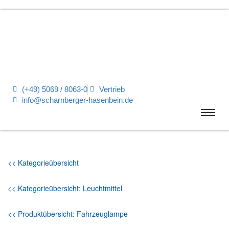
(+49) 5069 / 8063-0
Vertrieb
info@scharnberger-hasenbein.de
<< Kategorieübersicht
<< Kategorieübersicht: Leuchtmittel
<< Produktübersicht: Fahrzeuglampe