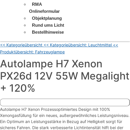
RMA
Onlineformular
Objektplanung
Rund ums Licht
Bestellhinweise
<< Kategorieübersicht
<< Kategorieübersicht: Leuchtmittel
<<
Produktübersicht: Fahrzeuglampe
Autolampe H7 Xenon
PX26d 12V 55W Megalight
+ 120%
Autolampe H7 Xenon Prozessoptimiertes Design mit 100%
Xenongasfüllung für ein neues, außergewöhnliches Leistungsniveau.
Ein Optimum an Leistungsstärke in Bezug auf Helligkeit sorgt für
sicheres Fahren. Die stark verbesserte Lichtintensität hilft bei der