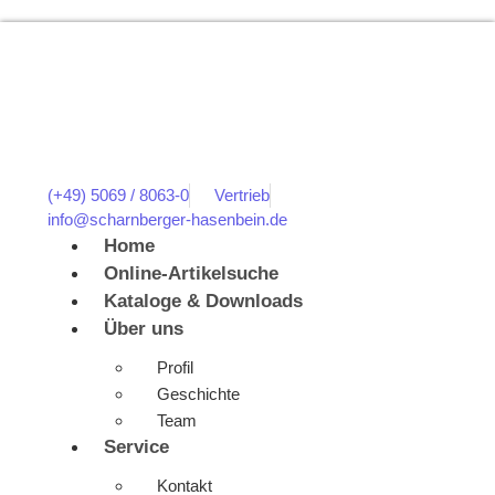
(+49) 5069 / 8063-0
Vertrieb
info@scharnberger-hasenbein.de
Home
Online-Artikelsuche
Kataloge & Downloads
Über uns
Profil
Geschichte
Team
Service
Kontakt