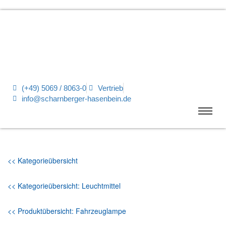
(+49) 5069 / 8063-0
Vertrieb
info@scharnberger-hasenbein.de
<< Kategorieübersicht
<< Kategorieübersicht: Leuchtmittel
<< Produktübersicht: Fahrzeuglampe