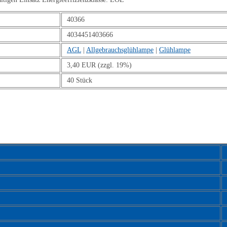
40366
4034451403666
AGL
|
Allgebrauchsglühlampe
|
Glühlampe
3,40 EUR (zzgl. 19%)
40 Stück