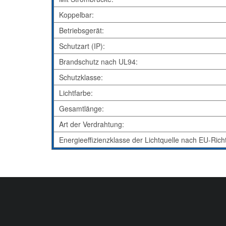
Koppelbar:
Betriebsgerät:
Schutzart (IP):
Brandschutz nach UL94:
Schutzklasse:
Lichtfarbe:
Gesamtlänge:
Art der Verdrahtung:
Energieeffizienzklasse der Lichtquelle nach EU-Rich