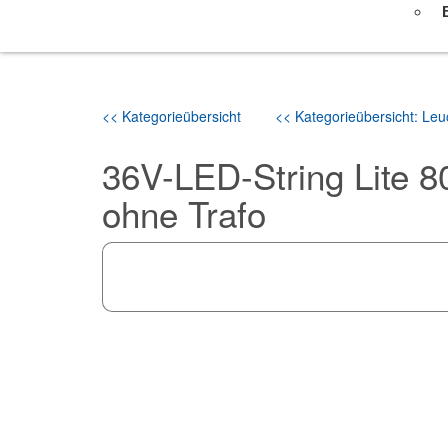
<< Kategorieübersicht
<< Kategorieübersicht: Leu
36V-LED-String Lite 
ohne Trafo